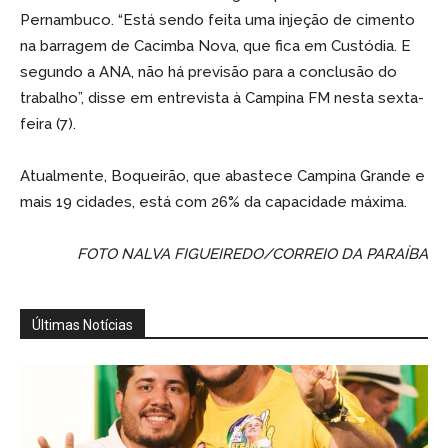
Pernambuco. “Está sendo feita uma injeção de cimento
na barragem de Cacimba Nova, que fica em Custódia. E
segundo a ANA, não há previsão para a conclusão do
trabalho”, disse em entrevista à Campina FM nesta sexta-
feira (7).
Atualmente, Boqueirão, que abastece Campina Grande e
mais 19 cidades, está com 26% da capacidade máxima.
FOTO NALVA FIGUEIREDO/CORREIO DA PARAÍBA
Últimas Notícias