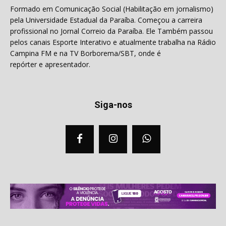
Formado em Comunicação Social (Habilitação em jornalismo)
pela Universidade Estadual da Paraíba. Começou a carreira
profissional no Jornal Correio da Paraíba. Ele Também passou
pelos canais Esporte Interativo e atualmente trabalha na Rádio
Campina FM e na TV Borborema/SBT, onde é
repórter e apresentador.
Siga-nos