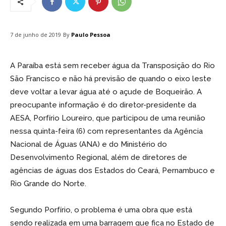
By
Paulo Pessoa
7 de junho de 2019
A Paraíba está sem receber água da Transposição do Rio
São Francisco e não há previsão de quando o eixo leste
deve voltar a levar água até o açude de Boqueirão. A
preocupante informação é do diretor-presidente da
AESA, Porfírio Loureiro, que participou de uma reunião
nessa quinta-feira (6) com representantes da Agência
Nacional de Águas (ANA) e do Ministério do
Desenvolvimento Regional, além de diretores de
agências de águas dos Estados do Ceará, Pernambuco e
Rio Grande do Norte.
Segundo Porfírio, o problema é uma obra que está
sendo realizada em uma barragem que fica no Estado de