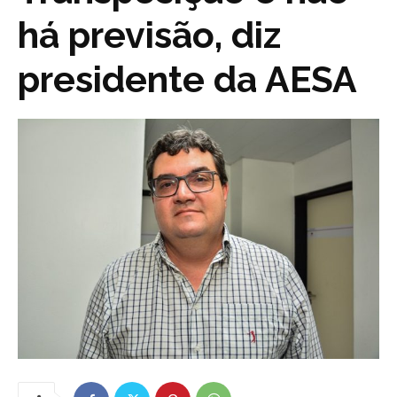
há previsão, diz
presidente da AESA