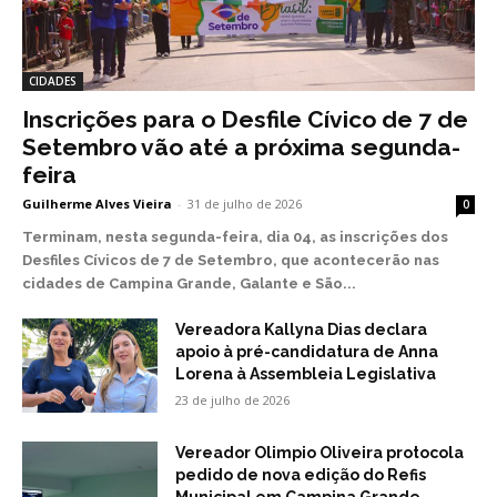
CIDADES
Inscrições para o Desfile Cívico de 7 de
Setembro vão até a próxima segunda-
feira
Guilherme Alves Vieira
-
31 de julho de 2026
0
Terminam, nesta segunda-feira, dia 04, as inscrições dos
Desfiles Cívicos de 7 de Setembro, que acontecerão nas
cidades de Campina Grande, Galante e São...
Vereadora Kallyna Dias declara
apoio à pré-candidatura de Anna
Lorena à Assembleia Legislativa
23 de julho de 2026
Vereador Olimpio Oliveira protocola
pedido de nova edição do Refis