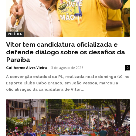
POLÍTICA
Vitor tem candidatura oficializada e
defende diálogo sobre os desafios da
Paraíba
Guilherme Alves Vieira
-
3 de agosto de 2026
0
A convenção estadual do PL, realizada neste domingo (2), no
Esporte Clube Cabo Branco, em João Pessoa, marcou a
oficialização da candidatura de Vitor...