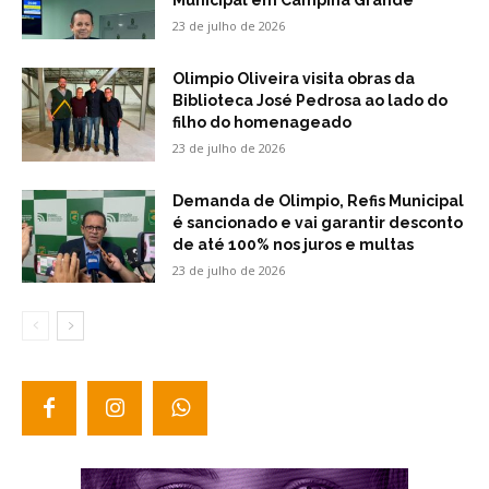
Municipal em Campina Grande
23 de julho de 2026
Olimpio Oliveira visita obras da
Biblioteca José Pedrosa ao lado do
filho do homenageado
23 de julho de 2026
Demanda de Olimpio, Refis Municipal
é sancionado e vai garantir desconto
de até 100% nos juros e multas
23 de julho de 2026