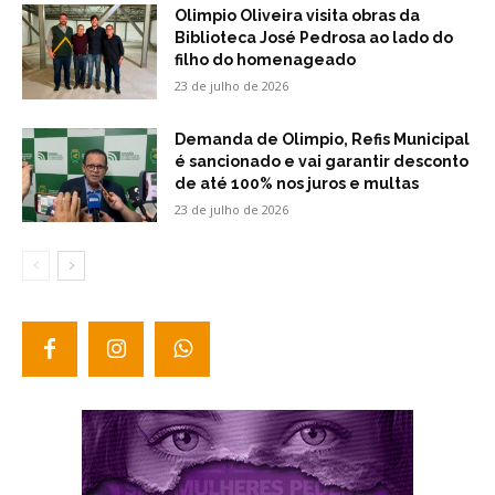
Olimpio Oliveira visita obras da
Biblioteca José Pedrosa ao lado do
filho do homenageado
23 de julho de 2026
Demanda de Olimpio, Refis Municipal
é sancionado e vai garantir desconto
de até 100% nos juros e multas
23 de julho de 2026