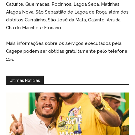
Caturité, Queimadas, Pocinhos, Lagoa Seca, Matinhas,
Alagoa Nova, São Sebastião de Lagoa de Roça, além dos
distritos Curralinho, São José da Mata, Galante, Arruda,
Chã do Marinho e Floriano.
Mais informações sobre os serviços executados pela
Cagepa podem ser obtidas gratuitamente pelo telefone
115.
Últimas Notícias