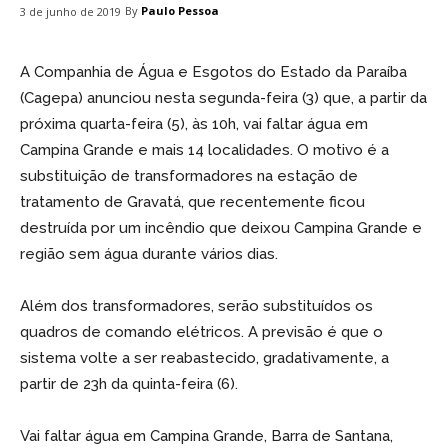
By
Paulo Pessoa
3 de junho de 2019
A Companhia de Água e Esgotos do Estado da Paraíba
(Cagepa) anunciou nesta segunda-feira (3) que, a partir da
próxima quarta-feira (5), às 10h, vai faltar água em
Campina Grande e mais 14 localidades. O motivo é a
substituição de transformadores na estação de
tratamento de Gravatá, que recentemente ficou
destruída por um incêndio que deixou Campina Grande e
região sem água durante vários dias.
Além dos transformadores, serão substituídos os
quadros de comando elétricos. A previsão é que o
sistema volte a ser reabastecido, gradativamente, a
partir de 23h da quinta-feira (6).
Vai faltar água em Campina Grande, Barra de Santana,