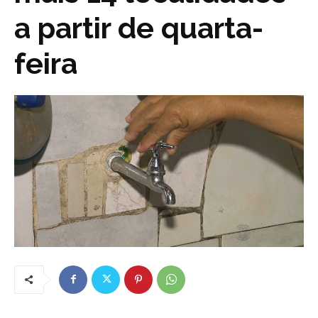
a partir de quarta-
feira