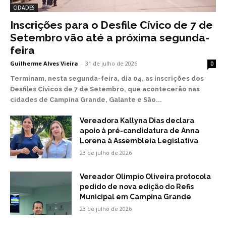
CIDADES
Inscrições para o Desfile Cívico de 7 de
Setembro vão até a próxima segunda-
feira
Guilherme Alves Vieira
-
31 de julho de 2026
0
Terminam, nesta segunda-feira, dia 04, as inscrições dos
Desfiles Cívicos de 7 de Setembro, que acontecerão nas
cidades de Campina Grande, Galante e São...
Vereadora Kallyna Dias declara
apoio à pré-candidatura de Anna
Lorena à Assembleia Legislativa
23 de julho de 2026
Vereador Olimpio Oliveira protocola
pedido de nova edição do Refis
Municipal em Campina Grande
23 de julho de 2026