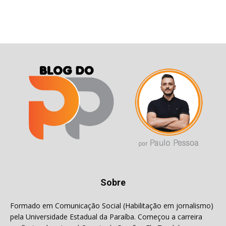
Sobre
Formado em Comunicação Social (Habilitação em jornalismo)
pela Universidade Estadual da Paraíba. Começou a carreira