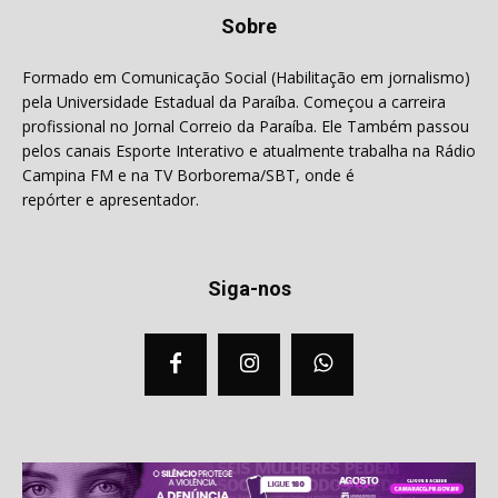
Sobre
Formado em Comunicação Social (Habilitação em jornalismo)
pela Universidade Estadual da Paraíba. Começou a carreira
profissional no Jornal Correio da Paraíba. Ele Também passou
pelos canais Esporte Interativo e atualmente trabalha na Rádio
Campina FM e na TV Borborema/SBT, onde é
repórter e apresentador.
Siga-nos