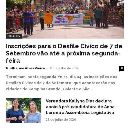
CIDADES
Inscrições para o Desfile Cívico de 7 de
Setembro vão até a próxima segunda-
feira
Guilherme Alves Vieira
-
31 de julho de 2026
0
Terminam, nesta segunda-feira, dia 04, as inscrições dos
Desfiles Cívicos de 7 de Setembro, que acontecerão nas
cidades de Campina Grande, Galante e São...
Vereadora Kallyna Dias declara
apoio à pré-candidatura de Anna
Lorena à Assembleia Legislativa
23 de julho de 2026