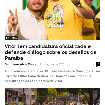
POLÍTICA
Vitor tem candidatura oficializada e
defende diálogo sobre os desafios da
Paraíba
Guilherme Alves Vieira
-
3 de agosto de 2026
0
A convenção estadual do PL, realizada neste domingo (2), no
Esporte Clube Cabo Branco, em João Pessoa, marcou a
oficialização da candidatura de Vitor...