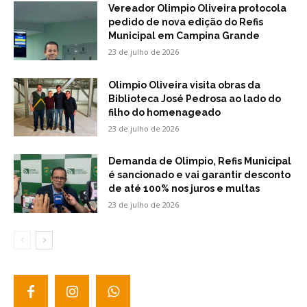
Vereador Olimpio Oliveira protocola
pedido de nova edição do Refis
Municipal em Campina Grande
23 de julho de 2026
Olimpio Oliveira visita obras da
Biblioteca José Pedrosa ao lado do
filho do homenageado
23 de julho de 2026
Demanda de Olimpio, Refis Municipal
é sancionado e vai garantir desconto
de até 100% nos juros e multas
23 de julho de 2026