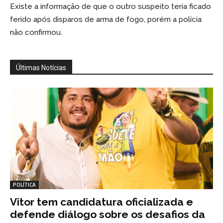
Existe a informação de que o outro suspeito teria ficado
ferido após disparos de arma de fogo, porém a polícia
não confirmou.
Últimas Notícias
POLÍTICA
Vitor tem candidatura oficializada e
defende diálogo sobre os desafios da