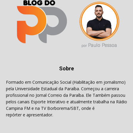
Sobre
Formado em Comunicação Social (Habilitação em jornalismo)
pela Universidade Estadual da Paraíba. Começou a carreira
profissional no Jornal Correio da Paraíba. Ele Também passou
pelos canais Esporte Interativo e atualmente trabalha na Rádio
Campina FM e na TV Borborema/SBT, onde é
repórter e apresentador.