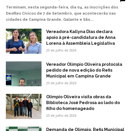
Terminam, nesta segunda-feira, dia 04, as inscrições dos
Desfiles Cívicos de 7 de Setembro, que acontecerão nas
cidades de Campina Grande, Galante e São...
Vereadora Kallyna Dias declara
apoio à pré-candidatura de Anna
Lorena à Assembleia Legislativa
23 de julho de 2026
Vereador Olimpio Oliveira protocola
pedido de nova edição do Refis
Municipal em Campina Grande
23 de julho de 2026
Olimpio Oliveira visita obras da
Biblioteca José Pedrosa ao lado do
filho do homenageado
23 de julho de 2026
Demanda de Olimpio, Refis Municipal