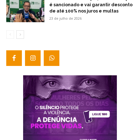
é sancionado e vai garantir desconto
de até 100% nos juros e multas
23 de julho de 2026