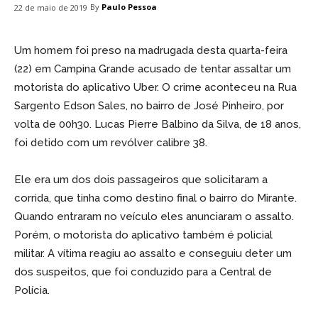
By
Paulo Pessoa
22 de maio de 2019
Um homem foi preso na madrugada desta quarta-feira
(22) em Campina Grande acusado de tentar assaltar um
motorista do aplicativo Uber. O crime aconteceu na Rua
Sargento Edson Sales, no bairro de José Pinheiro, por
volta de 00h30. Lucas Pierre Balbino da Silva, de 18 anos,
foi detido com um revólver calibre 38.
Ele era um dos dois passageiros que solicitaram a
corrida, que tinha como destino final o bairro do Mirante.
Quando entraram no veículo eles anunciaram o assalto.
Porém, o motorista do aplicativo também é policial
militar. A vítima reagiu ao assalto e conseguiu deter um
dos suspeitos, que foi conduzido para a Central de
Polícia.