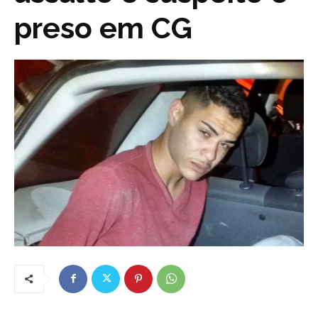
preso em CG