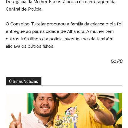
Delegacia da Mulher. Ela está presa na carceragem da
Central de Polícia.
O Conselho Tutelar procurou a família da criança e ela foi
entregue ao pai, na cidade de Alhandra. A mulher tem
outros três filhos e a polícia investiga se ela também
aliciava os outros filhos.
G1 PB
Últimas Notícias