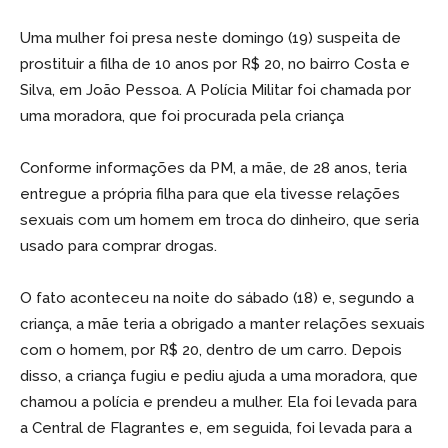
Uma mulher foi presa neste domingo (19) suspeita de
prostituir a filha de 10 anos por R$ 20, no bairro Costa e
Silva, em João Pessoa. A Polícia Militar foi chamada por
uma moradora, que foi procurada pela criança
Conforme informações da PM, a mãe, de 28 anos, teria
entregue a própria filha para que ela tivesse relações
sexuais com um homem em troca do dinheiro, que seria
usado para comprar drogas.
O fato aconteceu na noite do sábado (18) e, segundo a
criança, a mãe teria a obrigado a manter relações sexuais
com o homem, por R$ 20, dentro de um carro. Depois
disso, a criança fugiu e pediu ajuda a uma moradora, que
chamou a polícia e prendeu a mulher. Ela foi levada para
a Central de Flagrantes e, em seguida, foi levada para a