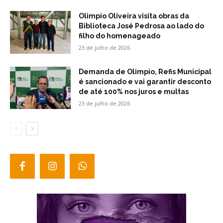
Olimpio Oliveira visita obras da
Biblioteca José Pedrosa ao lado do
filho do homenageado
23 de julho de 2026
Demanda de Olimpio, Refis Municipal
é sancionado e vai garantir desconto
de até 100% nos juros e multas
23 de julho de 2026