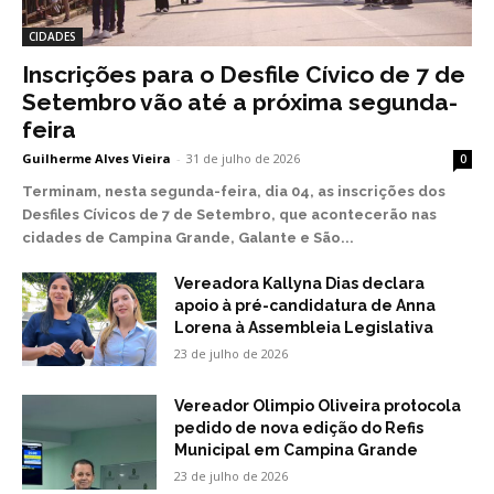
CIDADES
Inscrições para o Desfile Cívico de 7 de
Setembro vão até a próxima segunda-
feira
Guilherme Alves Vieira
-
31 de julho de 2026
0
Terminam, nesta segunda-feira, dia 04, as inscrições dos
Desfiles Cívicos de 7 de Setembro, que acontecerão nas
cidades de Campina Grande, Galante e São...
Vereadora Kallyna Dias declara
apoio à pré-candidatura de Anna
Lorena à Assembleia Legislativa
23 de julho de 2026
Vereador Olimpio Oliveira protocola
pedido de nova edição do Refis
Municipal em Campina Grande
23 de julho de 2026