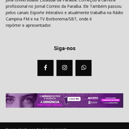
profissional no Jornal Correio da Paraíba. Ele Também passou
pelos canais Esporte Interativo e atualmente trabalha na Rádio
Campina FM e na TV Borborema/SBT, onde é
repórter e apresentador.
Siga-nos