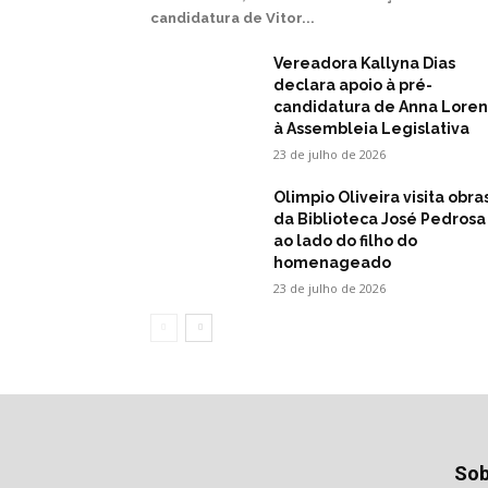
candidatura de Vitor...
Vereadora Kallyna Dias
declara apoio à pré-
candidatura de Anna Lore
à Assembleia Legislativa
23 de julho de 2026
Olimpio Oliveira visita obra
da Biblioteca José Pedrosa
ao lado do filho do
homenageado
23 de julho de 2026
Sob