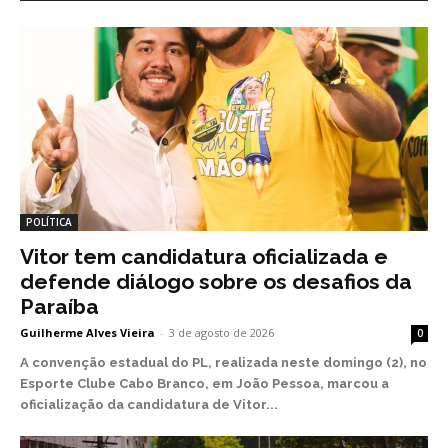
POLÍTICA
Vitor tem candidatura oficializada e
defende diálogo sobre os desafios da
Paraíba
Guilherme Alves Vieira
-
3 de agosto de 2026
0
A convenção estadual do PL, realizada neste domingo (2), no
Esporte Clube Cabo Branco, em João Pessoa, marcou a
oficialização da candidatura de Vitor...