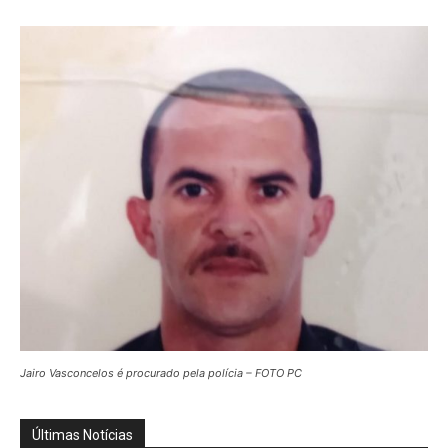
Jairo Vasconcelos é procurado pela polícia – FOTO PC
Últimas Notícias