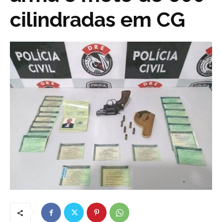
cilindradas em CG