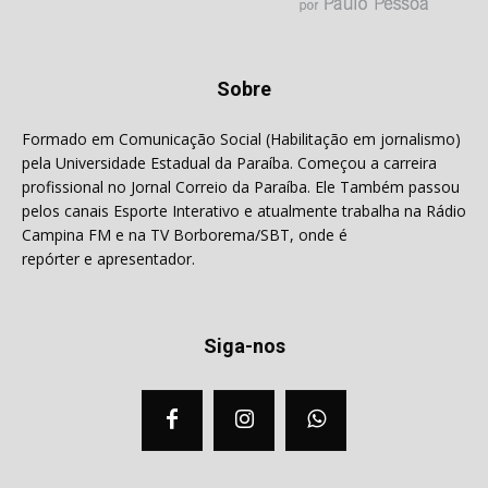
Sobre
Formado em Comunicação Social (Habilitação em jornalismo)
pela Universidade Estadual da Paraíba. Começou a carreira
profissional no Jornal Correio da Paraíba. Ele Também passou
pelos canais Esporte Interativo e atualmente trabalha na Rádio
Campina FM e na TV Borborema/SBT, onde é
repórter e apresentador.
Siga-nos