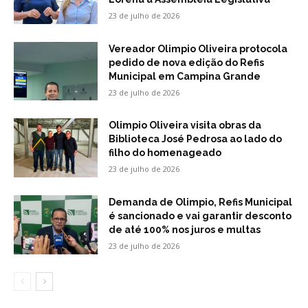
23 de julho de 2026
Vereador Olimpio Oliveira protocola
pedido de nova edição do Refis
Municipal em Campina Grande
23 de julho de 2026
Olimpio Oliveira visita obras da
Biblioteca José Pedrosa ao lado do
filho do homenageado
23 de julho de 2026
Demanda de Olimpio, Refis Municipal
é sancionado e vai garantir desconto
de até 100% nos juros e multas
23 de julho de 2026