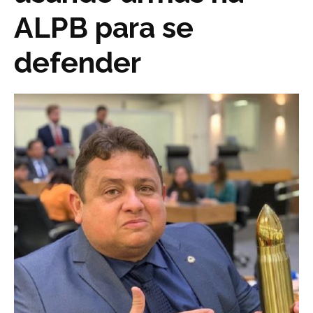
ALPB para se
defender