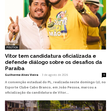
POLÍTICA
Vitor tem candidatura oficializada e
defende diálogo sobre os desafios da
Paraíba
Guilherme Alves Vieira
-
3 de agosto de 2026
0
A convenção estadual do PL, realizada neste domingo (2), no
Esporte Clube Cabo Branco, em João Pessoa, marcou a
oficialização da candidatura de Vitor...