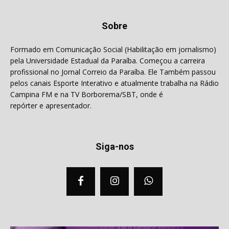
Sobre
Formado em Comunicação Social (Habilitação em jornalismo)
pela Universidade Estadual da Paraíba. Começou a carreira
profissional no Jornal Correio da Paraíba. Ele Também passou
pelos canais Esporte Interativo e atualmente trabalha na Rádio
Campina FM e na TV Borborema/SBT, onde é
repórter e apresentador.
Siga-nos