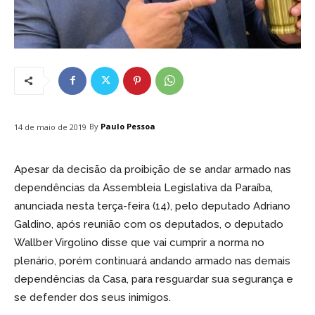
By
Paulo Pessoa
14 de maio de 2019
Apesar da decisão da proibição de se andar armado nas
dependências da Assembleia Legislativa da Paraíba,
anunciada nesta terça-feira (14), pelo deputado Adriano
Galdino, após reunião com os deputados, o deputado
Wallber Virgolino disse que vai cumprir a norma no
plenário, porém continuará andando armado nas demais
dependências da Casa, para resguardar sua segurança e
se defender dos seus inimigos.