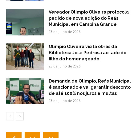
Vereador Olimpio Oliveira protocola
pedido de nova edição do Refis
Municipal em Campina Grande
23 de julho de 2026
Olimpio Oliveira visita obras da
Biblioteca José Pedrosa ao lado do
filho do homenageado
23 de julho de 2026
Demanda de Olimpio, Refis Municipal
é sancionado e vai garantir desconto
de até 100% nos juros e multas
23 de julho de 2026