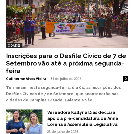
CIDADES
Inscrições para o Desfile Cívico de 7 de
Setembro vão até a próxima segunda-
feira
Guilherme Alves Vieira
-
31 de julho de 2026
0
Terminam, nesta segunda-feira, dia 04, as inscrições dos
Desfiles Cívicos de 7 de Setembro, que acontecerão nas
cidades de Campina Grande, Galante e São...
Vereadora Kallyna Dias declara
apoio à pré-candidatura de Anna
Lorena à Assembleia Legislativa
23 de julho de 2026