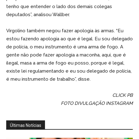
tenho que entender o lado dos demais colegas
deputados”, analisou Wallber.
Virgolino também negou fazer apologia às armas. “Eu
estou fazendo apologia ao que é legal. Eu sou delegado
de polícia, o meu instrumento é uma arma de fogo. A
gente não pode fazer apologia a maconha, aqui, que é
ilegal, masa a arma de fogo eu posso, porque é legal,
existe lei regulamentando e eu sou delegado de polícia,
é meu instrumento de trabalho”, disse.
CLICK PB
FOTO DIVULGAÇÃO INSTAGRAM
Últimas Notícias