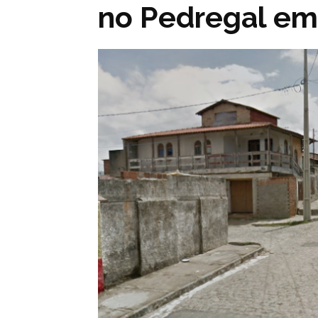
no Pedregal e