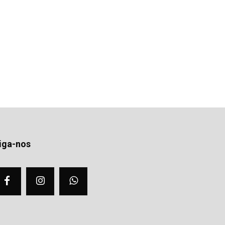
iga-nos