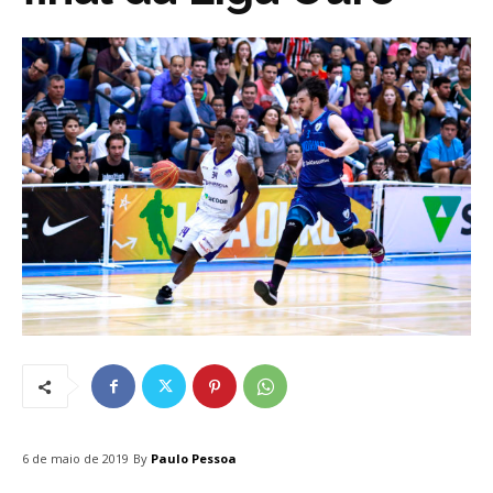
By
Paulo Pessoa
6 de maio de 2019