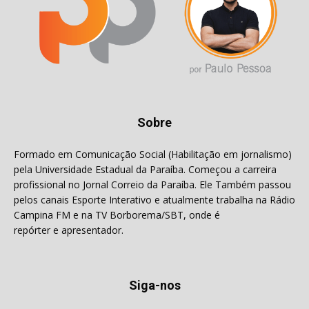
Sobre
Formado em Comunicação Social (Habilitação em jornalismo)
pela Universidade Estadual da Paraíba. Começou a carreira
profissional no Jornal Correio da Paraíba. Ele Também passou
pelos canais Esporte Interativo e atualmente trabalha na Rádio
Campina FM e na TV Borborema/SBT, onde é
repórter e apresentador.
Siga-nos