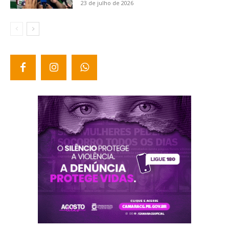
23 de julho de 2026