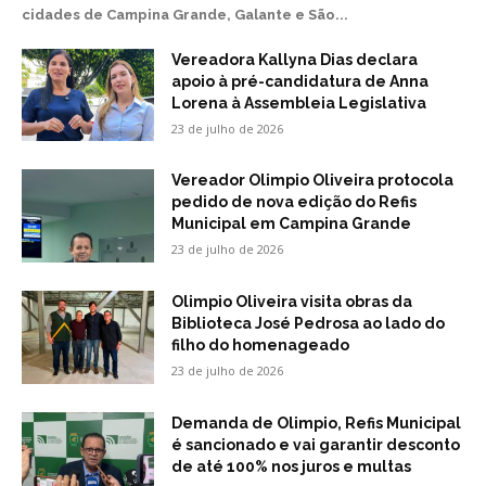
cidades de Campina Grande, Galante e São...
Vereadora Kallyna Dias declara
apoio à pré-candidatura de Anna
Lorena à Assembleia Legislativa
23 de julho de 2026
Vereador Olimpio Oliveira protocola
pedido de nova edição do Refis
Municipal em Campina Grande
23 de julho de 2026
Olimpio Oliveira visita obras da
Biblioteca José Pedrosa ao lado do
filho do homenageado
23 de julho de 2026
Demanda de Olimpio, Refis Municipal
é sancionado e vai garantir desconto
de até 100% nos juros e multas