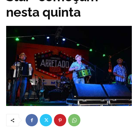
nesta quinta