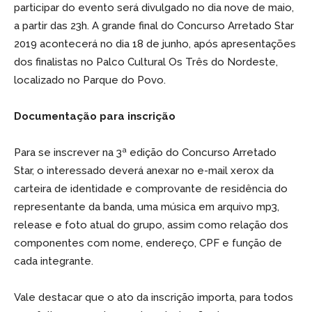
participar do evento será divulgado no dia nove de maio,
a partir das 23h. A grande final do Concurso Arretado Star
2019 acontecerá no dia 18 de junho, após apresentações
dos finalistas no Palco Cultural Os Três do Nordeste,
localizado no Parque do Povo.
Documentação para inscrição
Para se inscrever na 3ª edição do Concurso Arretado
Star, o interessado deverá anexar no e-mail xerox da
carteira de identidade e comprovante de residência do
representante da banda, uma música em arquivo mp3,
release e foto atual do grupo, assim como relação dos
componentes com nome, endereço, CPF e função de
cada integrante.
Vale destacar que o ato da inscrição importa, para todos