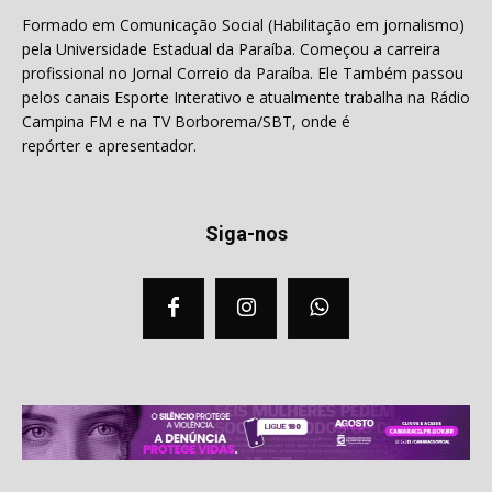
Formado em Comunicação Social (Habilitação em jornalismo)
pela Universidade Estadual da Paraíba. Começou a carreira
profissional no Jornal Correio da Paraíba. Ele Também passou
pelos canais Esporte Interativo e atualmente trabalha na Rádio
Campina FM e na TV Borborema/SBT, onde é
repórter e apresentador.
Siga-nos