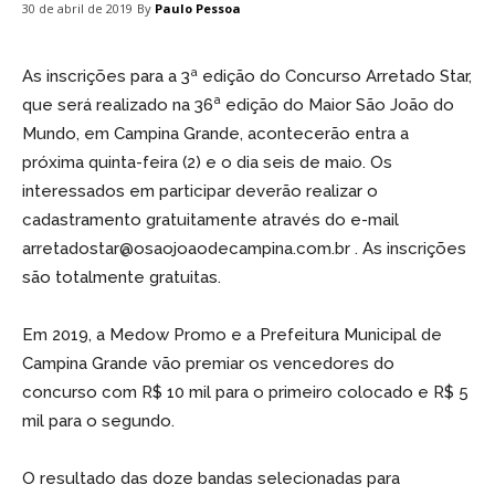
By
Paulo Pessoa
30 de abril de 2019
As inscrições para a 3ª edição do Concurso Arretado Star,
a
que será realizado na 36
edição do Maior São João do
Mundo, em Campina Grande, acontecerão entra a
próxima quinta-feira (2) e o dia seis de maio. Os
interessados em participar deverão realizar o
cadastramento gratuitamente através do e-mail
arretadostar@osaojoaodecampina.com.br . As inscrições
são totalmente gratuitas.
Em 2019, a Medow Promo e a Prefeitura Municipal de
Campina Grande vão premiar os vencedores do
concurso com R$ 10 mil para o primeiro colocado e R$ 5
mil para o segundo.
O resultado das doze bandas selecionadas para