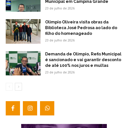
Municipal em Campina Grande
23 de julho de 2026
Olimpio Oliveira visita obras da
Biblioteca José Pedrosa ao lado do
filho do homenageado
23 de julho de 2026
Demanda de Olimpio, Refis Municipal
é sancionado e vai garantir desconto
de até 100% nos juros e multas
23 de julho de 2026