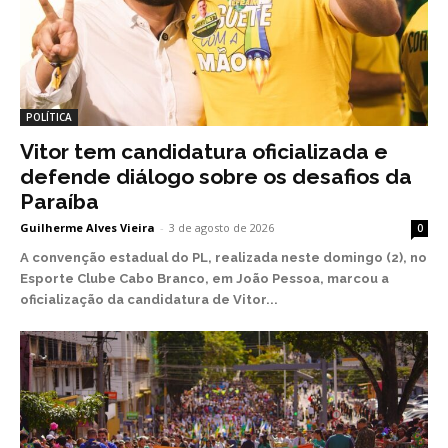
POLÍTICA
Vitor tem candidatura oficializada e
defende diálogo sobre os desafios da
Paraíba
Guilherme Alves Vieira
-
3 de agosto de 2026
0
A convenção estadual do PL, realizada neste domingo (2), no
Esporte Clube Cabo Branco, em João Pessoa, marcou a
oficialização da candidatura de Vitor...