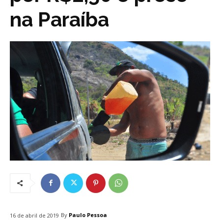
na Paraíba
By
Paulo Pessoa
16 de abril de 2019