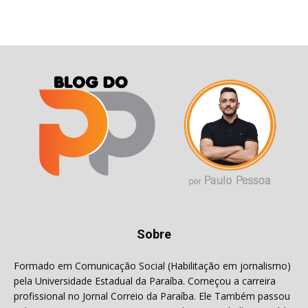
Sobre
Formado em Comunicação Social (Habilitação em jornalismo)
pela Universidade Estadual da Paraíba. Começou a carreira
profissional no Jornal Correio da Paraíba. Ele Também passou