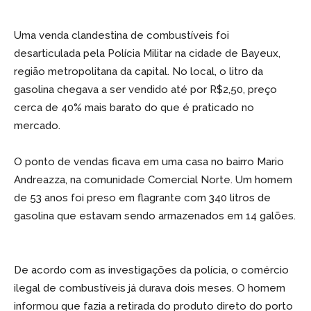
Uma venda clandestina de combustíveis foi
desarticulada pela Polícia Militar na cidade de Bayeux,
região metropolitana da capital. No local, o litro da
gasolina chegava a ser vendido até por R$2,50, preço
cerca de 40% mais barato do que é praticado no
mercado.
O ponto de vendas ficava em uma casa no bairro Mario
Andreazza, na comunidade Comercial Norte. Um homem
de 53 anos foi preso em flagrante com 340 litros de
gasolina que estavam sendo armazenados em 14 galões.
De acordo com as investigações da polícia, o comércio
ilegal de combustíveis já durava dois meses. O homem
informou que fazia a retirada do produto direto do porto