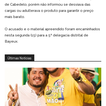
de Cabedelo, porém não informou se desviava das
cargas ou adulterava o produto para garantir o preço
mais barato.
O acusado e o material apreendido foram encaminhados
nesta segunda (15) para a 5ª delegacia distrital de
Bayeux.
Últimas Notícias