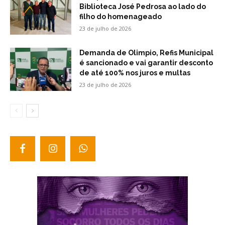
Biblioteca José Pedrosa ao lado do
filho do homenageado
23 de julho de 2026
Demanda de Olimpio, Refis Municipal
é sancionado e vai garantir desconto
de até 100% nos juros e multas
23 de julho de 2026