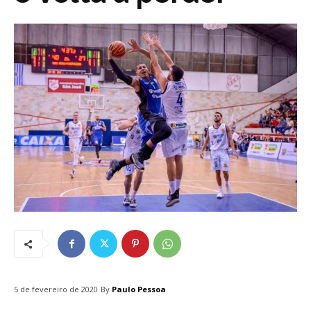
By
Paulo Pessoa
5 de fevereiro de 2020