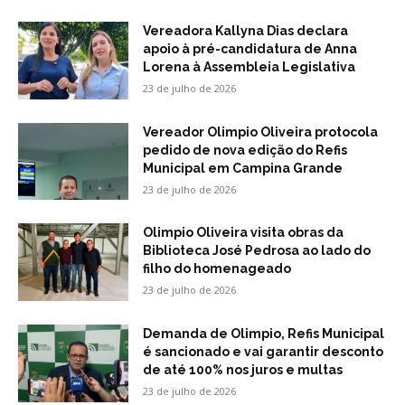
Vereadora Kallyna Dias declara
apoio à pré-candidatura de Anna
Lorena à Assembleia Legislativa
23 de julho de 2026
Vereador Olimpio Oliveira protocola
pedido de nova edição do Refis
Municipal em Campina Grande
23 de julho de 2026
Olimpio Oliveira visita obras da
Biblioteca José Pedrosa ao lado do
filho do homenageado
23 de julho de 2026
Demanda de Olimpio, Refis Municipal
é sancionado e vai garantir desconto
de até 100% nos juros e multas
23 de julho de 2026