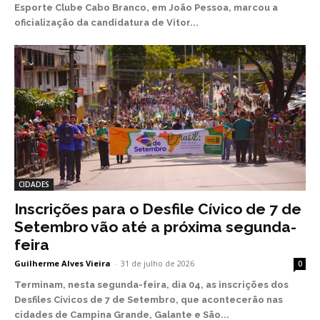
Esporte Clube Cabo Branco, em João Pessoa, marcou a
oficialização da candidatura de Vitor...
CIDADES
Inscrições para o Desfile Cívico de 7 de
Setembro vão até a próxima segunda-
feira
Guilherme Alves Vieira
-
31 de julho de 2026
0
Terminam, nesta segunda-feira, dia 04, as inscrições dos
Desfiles Cívicos de 7 de Setembro, que acontecerão nas
cidades de Campina Grande, Galante e São...