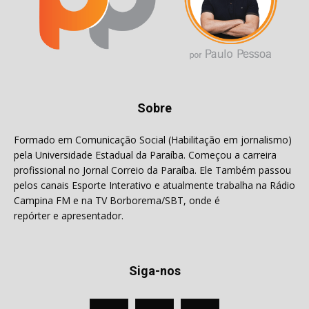
Sobre
Formado em Comunicação Social (Habilitação em jornalismo)
pela Universidade Estadual da Paraíba. Começou a carreira
profissional no Jornal Correio da Paraíba. Ele Também passou
pelos canais Esporte Interativo e atualmente trabalha na Rádio
Campina FM e na TV Borborema/SBT, onde é
repórter e apresentador.
Siga-nos